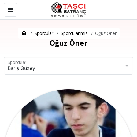
Sporcular
Sporcularımız
Oğuz Öner
Oğuz Öner
Sporcular