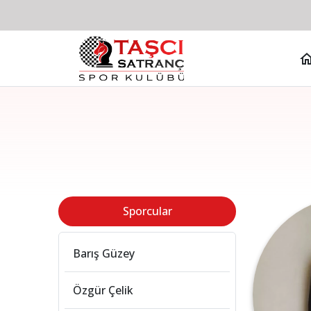
Sporcular
Barış Güzey
Özgür Çelik